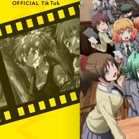
OFFICIAL TikTok