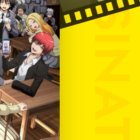
ASSASSINATI