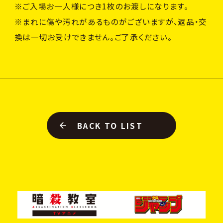
※ご入場お一人様につき1枚のお渡しになります。
※まれに傷や汚れがあるものがございますが、返品・交
換は一切お受けできません。ご了承ください。
BACK TO LIST